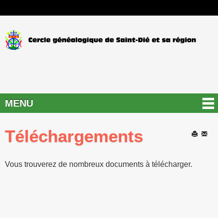
MENU
Téléchargements
Imprimer
E-
mail
Vous trouverez de nombreux documents à télécharger.